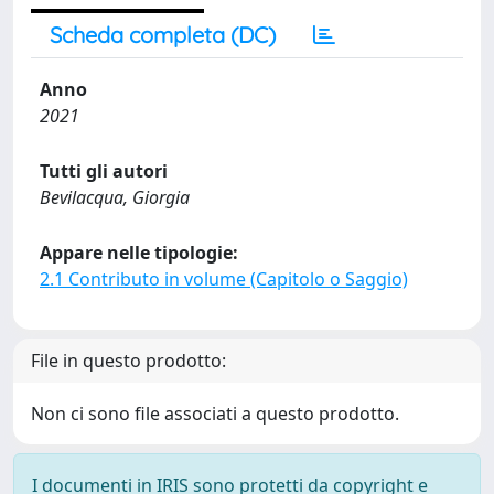
Scheda completa (DC)
Anno
2021
Tutti gli autori
Bevilacqua, Giorgia
Appare nelle tipologie:
2.1 Contributo in volume (Capitolo o Saggio)
File in questo prodotto:
Non ci sono file associati a questo prodotto.
I documenti in IRIS sono protetti da copyright e