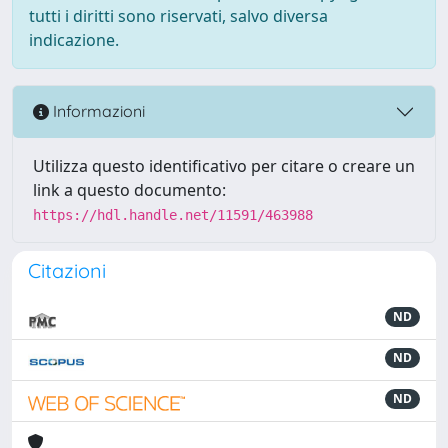
tutti i diritti sono riservati, salvo diversa
indicazione.
Informazioni
Utilizza questo identificativo per citare o creare un
link a questo documento:
https://hdl.handle.net/11591/463988
Citazioni
ND
ND
ND