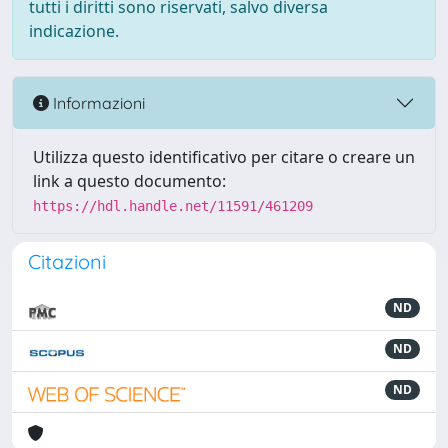
tutti i diritti sono riservati, salvo diversa
indicazione.
Informazioni
Utilizza questo identificativo per citare o creare un
link a questo documento:
https://hdl.handle.net/11591/461209
Citazioni
ND
ND
ND