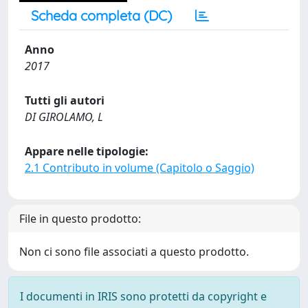
Scheda completa (DC)
Anno
2017
Tutti gli autori
DI GIROLAMO, L
Appare nelle tipologie:
2.1 Contributo in volume (Capitolo o Saggio)
File in questo prodotto:
Non ci sono file associati a questo prodotto.
I documenti in IRIS sono protetti da copyright e