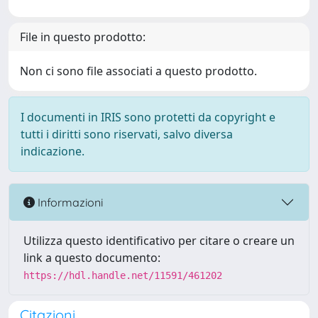
File in questo prodotto:
Non ci sono file associati a questo prodotto.
I documenti in IRIS sono protetti da copyright e
tutti i diritti sono riservati, salvo diversa
indicazione.
Informazioni
Utilizza questo identificativo per citare o creare un
link a questo documento:
https://hdl.handle.net/11591/461202
Citazioni