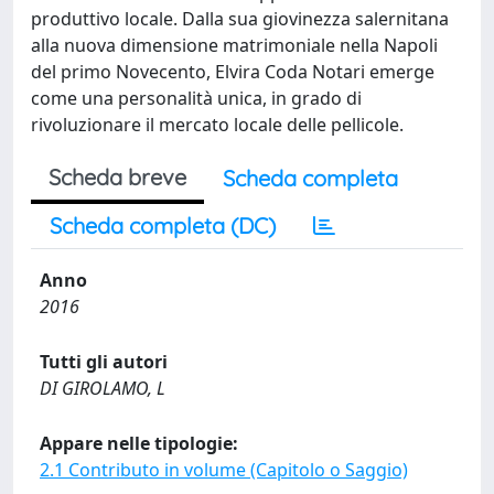
produttivo locale. Dalla sua giovinezza salernitana
alla nuova dimensione matrimoniale nella Napoli
del primo Novecento, Elvira Coda Notari emerge
come una personalità unica, in grado di
rivoluzionare il mercato locale delle pellicole.
Scheda breve
Scheda completa
Scheda completa (DC)
Anno
2016
Tutti gli autori
DI GIROLAMO, L
Appare nelle tipologie:
2.1 Contributo in volume (Capitolo o Saggio)