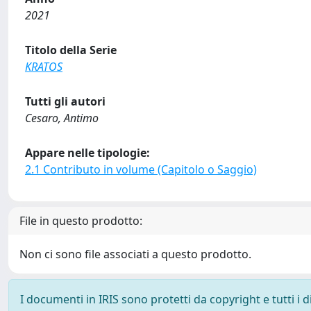
2021
Titolo della Serie
KRATOS
Tutti gli autori
Cesaro, Antimo
Appare nelle tipologie:
2.1 Contributo in volume (Capitolo o Saggio)
File in questo prodotto:
Non ci sono file associati a questo prodotto.
I documenti in IRIS sono protetti da copyright e tutti i di