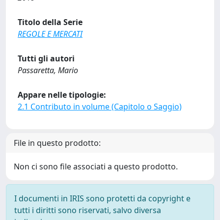
Titolo della Serie
REGOLE E MERCATI
Tutti gli autori
Passaretta, Mario
Appare nelle tipologie:
2.1 Contributo in volume (Capitolo o Saggio)
File in questo prodotto:
Non ci sono file associati a questo prodotto.
I documenti in IRIS sono protetti da copyright e
tutti i diritti sono riservati, salvo diversa