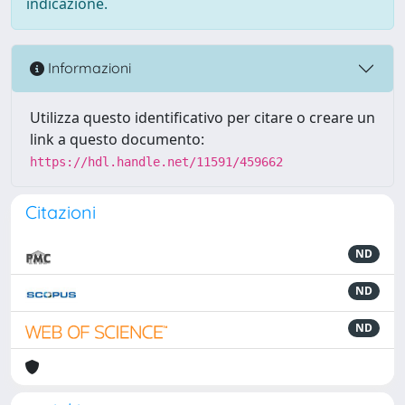
indicazione.
Informazioni
Utilizza questo identificativo per citare o creare un
link a questo documento:
https://hdl.handle.net/11591/459662
Citazioni
ND
ND
ND