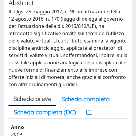
Abstract
Il d.lgs. 25 maggio 2017, n. 90, in attuazione della l.
12 agosto 2016, n. 170 (legge di delega al governo
per l’attuazione della dir. 2015/849/UE), ha
introdotto significative novità sul tema dell’utilizzo
delle valute virtuali. Il contributo esamina la vigente
disciplina antiriciclaggio, applicata ai prestatori di
servizi di valute virtuali, soffermandosi, inoltre, sulla
possibile applicazione analogica della disciplina alle
nuove forme di finanziamento alle imprese con
offerte iniziali di moneta, anche grazie al confronto
con altri ordinamenti giuridici.
Scheda breve
Scheda completa
Scheda completa (DC)
Anno
2019