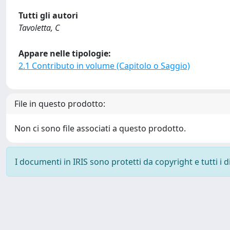
Tutti gli autori
Tavoletta, C
Appare nelle tipologie:
2.1 Contributo in volume (Capitolo o Saggio)
File in questo prodotto:
Non ci sono file associati a questo prodotto.
I documenti in IRIS sono protetti da copyright e tutti i di