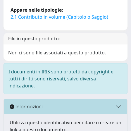
Appare nelle tipologie:
2.1 Contributo in volume (Capitolo o Saggio)
File in questo prodotto:
Non ci sono file associati a questo prodotto.
I documenti in IRIS sono protetti da copyright e
tutti i diritti sono riservati, salvo diversa
indicazione.
Informazioni
Utilizza questo identificativo per citare o creare un
link a questo documento: