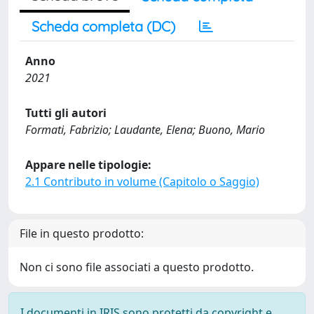
Scheda completa (DC)
Anno
2021
Tutti gli autori
Formati, Fabrizio; Laudante, Elena; Buono, Mario
Appare nelle tipologie:
2.1 Contributo in volume (Capitolo o Saggio)
File in questo prodotto:
Non ci sono file associati a questo prodotto.
I documenti in IRIS sono protetti da copyright e