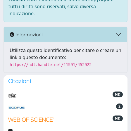
tutti i diritti sono riservati, salvo diversa
indicazione.
Informazioni
Utilizza questo identificativo per citare o creare un
link a questo documento:
https://hdl.handle.net/11591/452922
Citazioni
ND
2
ND