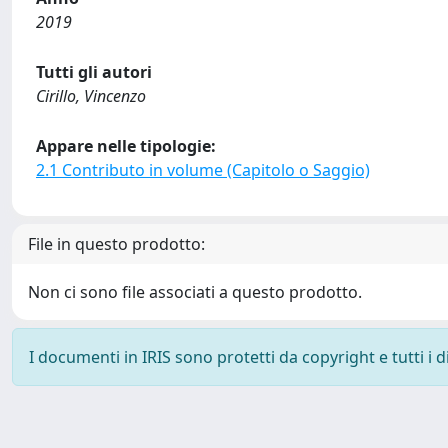
2019
Tutti gli autori
Cirillo, Vincenzo
Appare nelle tipologie:
2.1 Contributo in volume (Capitolo o Saggio)
File in questo prodotto:
Non ci sono file associati a questo prodotto.
I documenti in IRIS sono protetti da copyright e tutti i di