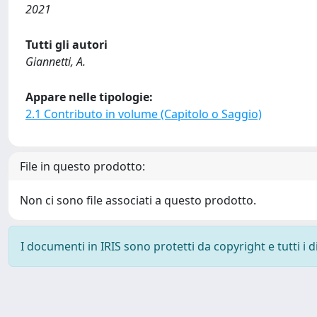
2021
Tutti gli autori
Giannetti, A.
Appare nelle tipologie:
2.1 Contributo in volume (Capitolo o Saggio)
File in questo prodotto:
Non ci sono file associati a questo prodotto.
I documenti in IRIS sono protetti da copyright e tutti i di