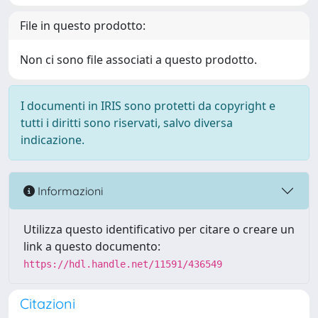
File in questo prodotto:
Non ci sono file associati a questo prodotto.
I documenti in IRIS sono protetti da copyright e
tutti i diritti sono riservati, salvo diversa
indicazione.
Informazioni
Utilizza questo identificativo per citare o creare un
link a questo documento:
https://hdl.handle.net/11591/436549
Citazioni