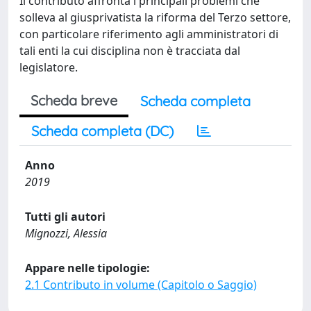
Il contributo affronta i principali problemi che
solleva al giusprivatista la riforma del Terzo settore,
con particolare riferimento agli amministratori di
tali enti la cui disciplina non è tracciata dal
legislatore.
Scheda breve
Scheda completa
Scheda completa (DC)
Anno
2019
Tutti gli autori
Mignozzi, Alessia
Appare nelle tipologie:
2.1 Contributo in volume (Capitolo o Saggio)