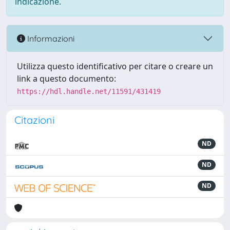
indicazione.
Informazioni
Utilizza questo identificativo per citare o creare un
link a questo documento:
https://hdl.handle.net/11591/431419
Citazioni
ND
ND
ND