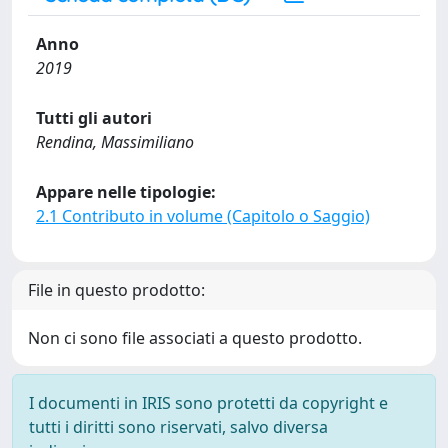
Anno
2019
Tutti gli autori
Rendina, Massimiliano
Appare nelle tipologie:
2.1 Contributo in volume (Capitolo o Saggio)
File in questo prodotto:
Non ci sono file associati a questo prodotto.
I documenti in IRIS sono protetti da copyright e
tutti i diritti sono riservati, salvo diversa