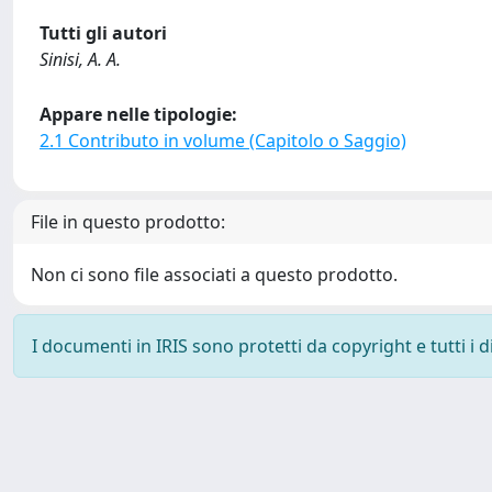
Tutti gli autori
Sinisi, A. A.
Appare nelle tipologie:
2.1 Contributo in volume (Capitolo o Saggio)
File in questo prodotto:
Non ci sono file associati a questo prodotto.
I documenti in IRIS sono protetti da copyright e tutti i di