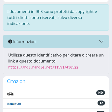
I documenti in IRIS sono protetti da copyright e
tutti i diritti sono riservati, salvo diversa
indicazione.
Informazioni
Utilizza questo identificativo per citare o creare un
link a questo documento:
https://hdl.handle.net/11591/430522
Citazioni
ND
12