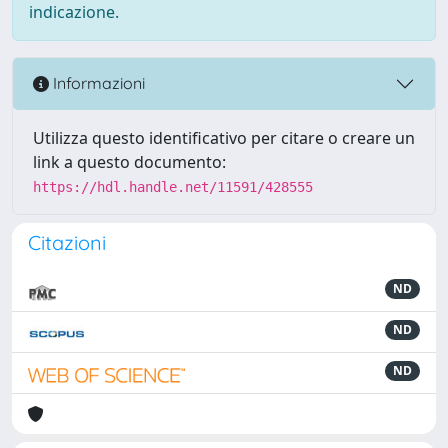
indicazione.
Informazioni
Utilizza questo identificativo per citare o creare un
link a questo documento:
https://hdl.handle.net/11591/428555
Citazioni
ND
ND
ND