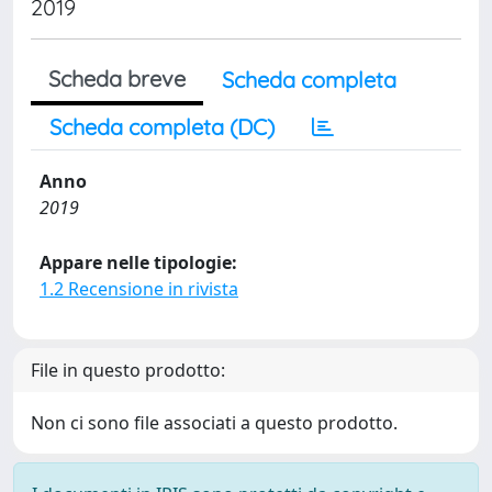
2019
Scheda breve
Scheda completa
Scheda completa (DC)
Anno
2019
Appare nelle tipologie:
1.2 Recensione in rivista
File in questo prodotto:
Non ci sono file associati a questo prodotto.