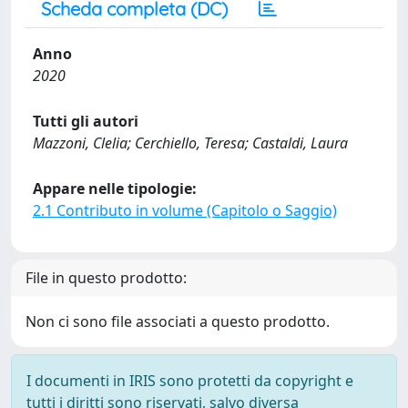
Scheda completa (DC)
Anno
2020
Tutti gli autori
Mazzoni, Clelia; Cerchiello, Teresa; Castaldi, Laura
Appare nelle tipologie:
2.1 Contributo in volume (Capitolo o Saggio)
File in questo prodotto:
Non ci sono file associati a questo prodotto.
I documenti in IRIS sono protetti da copyright e
tutti i diritti sono riservati, salvo diversa