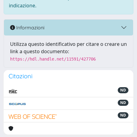
indicazione.
Informazioni
Utilizza questo identificativo per citare o creare un
link a questo documento:
https://hdl.handle.net/11591/427706
Citazioni
ND
ND
ND