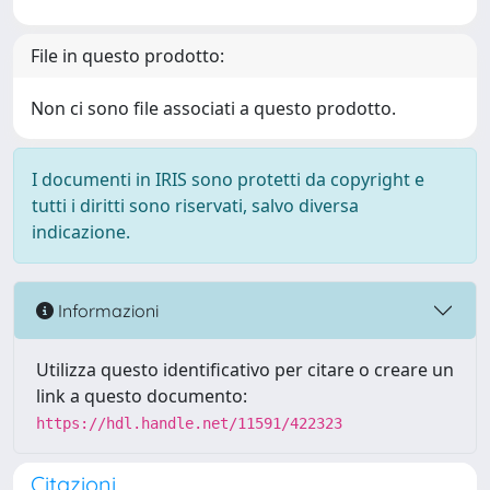
File in questo prodotto:
Non ci sono file associati a questo prodotto.
I documenti in IRIS sono protetti da copyright e
tutti i diritti sono riservati, salvo diversa
indicazione.
Informazioni
Utilizza questo identificativo per citare o creare un
link a questo documento:
https://hdl.handle.net/11591/422323
Citazioni