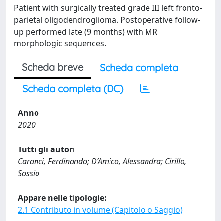
Patient with surgically treated grade III left fronto-
parietal oligodendroglioma. Postoperative follow-
up performed late (9 months) with MR
morphologic sequences.
Scheda breve
Scheda completa
Scheda completa (DC)
Anno
2020
Tutti gli autori
Caranci, Ferdinando; D’Amico, Alessandra; Cirillo,
Sossio
Appare nelle tipologie:
2.1 Contributo in volume (Capitolo o Saggio)