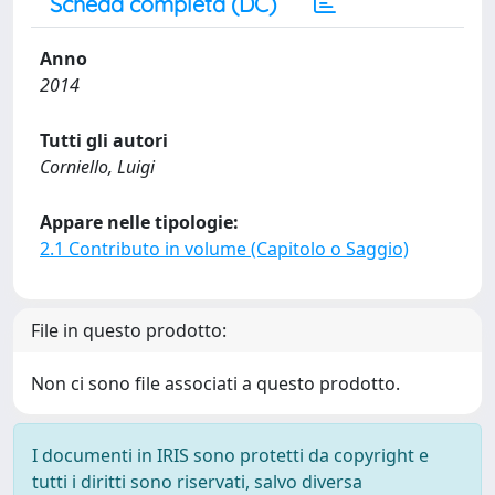
Scheda completa (DC)
Anno
2014
Tutti gli autori
Corniello, Luigi
Appare nelle tipologie:
2.1 Contributo in volume (Capitolo o Saggio)
File in questo prodotto:
Non ci sono file associati a questo prodotto.
I documenti in IRIS sono protetti da copyright e
tutti i diritti sono riservati, salvo diversa