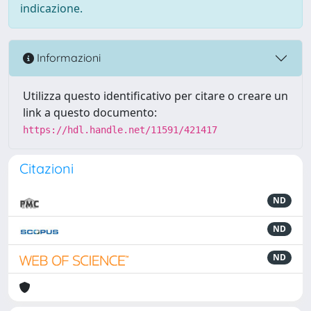
indicazione.
Informazioni
Utilizza questo identificativo per citare o creare un
link a questo documento:
https://hdl.handle.net/11591/421417
Citazioni
ND
ND
ND