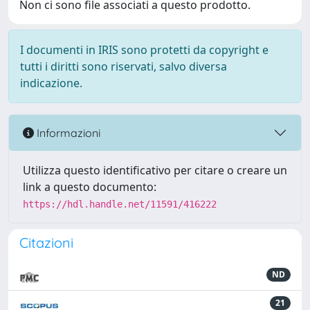
Non ci sono file associati a questo prodotto.
I documenti in IRIS sono protetti da copyright e
tutti i diritti sono riservati, salvo diversa
indicazione.
Informazioni
Utilizza questo identificativo per citare o creare un
link a questo documento:
https://hdl.handle.net/11591/416222
Citazioni
ND
21