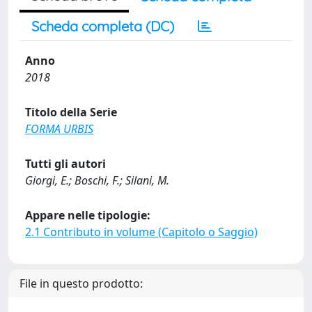
Scheda completa (DC)
Anno
2018
Titolo della Serie
FORMA URBIS
Tutti gli autori
Giorgi, E.; Boschi, F.; Silani, M.
Appare nelle tipologie:
2.1 Contributo in volume (Capitolo o Saggio)
File in questo prodotto: