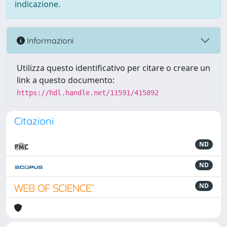
indicazione.
Informazioni
Utilizza questo identificativo per citare o creare un
link a questo documento:
https://hdl.handle.net/11591/415892
Citazioni
ND
ND
ND