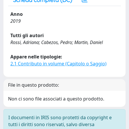
Anno
2019
Tutti gli autori
Rossi, Adriana; Cabezos, Pedro; Martin, Daniel
Appare nelle tipologie:
2.1 Contributo in volume (Capitolo o Saggio)
File in questo prodotto:
Non ci sono file associati a questo prodotto.
I documenti in IRIS sono protetti da copyright e
tutti i diritti sono riservati, salvo diversa