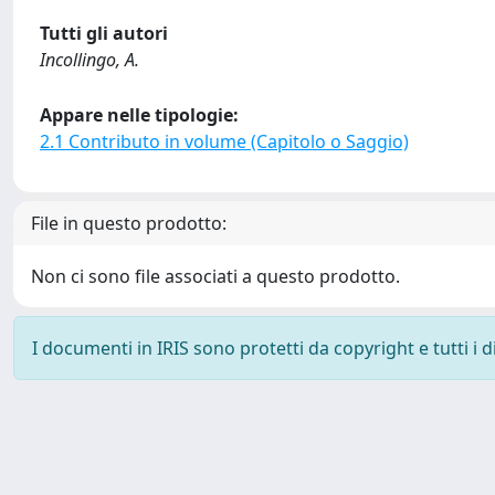
Tutti gli autori
Incollingo, A.
Appare nelle tipologie:
2.1 Contributo in volume (Capitolo o Saggio)
File in questo prodotto:
Non ci sono file associati a questo prodotto.
I documenti in IRIS sono protetti da copyright e tutti i di