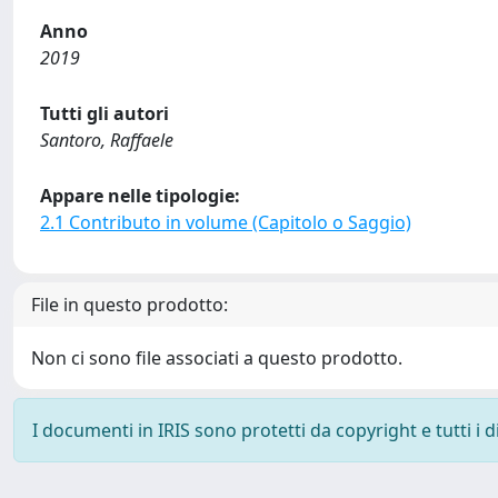
Anno
2019
Tutti gli autori
Santoro, Raffaele
Appare nelle tipologie:
2.1 Contributo in volume (Capitolo o Saggio)
File in questo prodotto:
Non ci sono file associati a questo prodotto.
I documenti in IRIS sono protetti da copyright e tutti i di