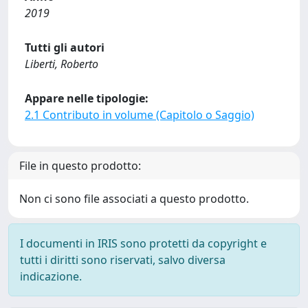
2019
Tutti gli autori
Liberti, Roberto
Appare nelle tipologie:
2.1 Contributo in volume (Capitolo o Saggio)
File in questo prodotto:
Non ci sono file associati a questo prodotto.
I documenti in IRIS sono protetti da copyright e
tutti i diritti sono riservati, salvo diversa
indicazione.