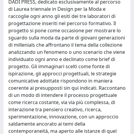
DADI PRESS, dedicato esclusivamente al percorso
di Laurea triennale in Design per la Moda e
raccoglie ogni anno gli esiti dei tre laboratori di
progettazione inseriti nel percorso formativo. Il
progetto si pone come occasione per mostrare lo
sguardo sulla moda da parte di giovani generazioni
di millenials che affrontano il tema della collezione
analizzando un fenomeno o uno scenario che viene
individuato ogni anno e declinato come brief di
progetto. Gli immaginari scelti come fonte di
ispirazione, gli approcci progettuali, le strategie
comunicative adottate rispondono in maniera
coerente ai presupposti sin qui indicati. Raccontano
di un modo di intendere il processo progettuale
come ricerca costante, via via più complessa, di
interazione tra pensiero creativo, ricerca,
sperimentazione, innovazione, con un approccio
saldamente ancorato ai temi della
contemporaneità, ma aperto alle istanze di quel