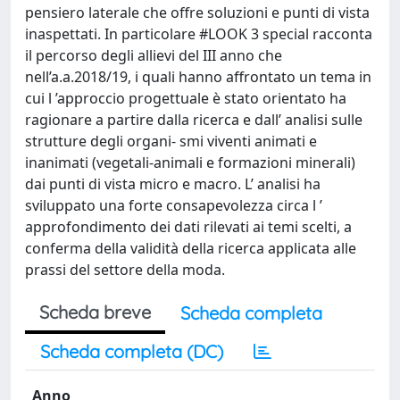
pensiero laterale che offre soluzioni e punti di vista
inaspettati. In particolare #LOOK 3 special racconta
il percorso degli allievi del III anno che
nell’a.a.2018/19, i quali hanno affrontato un tema in
cui l ’approccio progettuale è stato orientato ha
ragionare a partire dalla ricerca e dall’ analisi sulle
strutture degli organi- smi viventi animati e
inanimati (vegetali-animali e formazioni minerali)
dai punti di vista micro e macro. L’ analisi ha
sviluppato una forte consapevolezza circa l ’
approfondimento dei dati rilevati ai temi scelti, a
conferma della validità della ricerca applicata alle
prassi del settore della moda.
Scheda breve
Scheda completa
Scheda completa (DC)
Anno