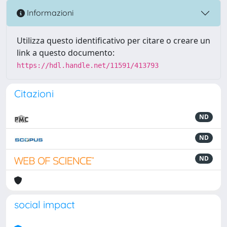
Informazioni
Utilizza questo identificativo per citare o creare un
link a questo documento:
https://hdl.handle.net/11591/413793
Citazioni
ND
ND
ND
social impact