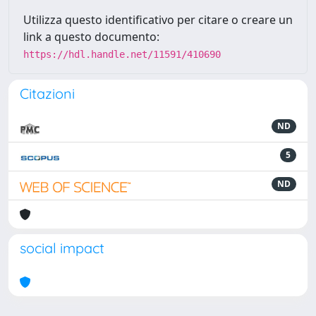
Utilizza questo identificativo per citare o creare un
link a questo documento:
https://hdl.handle.net/11591/410690
Citazioni
ND
5
ND
social impact