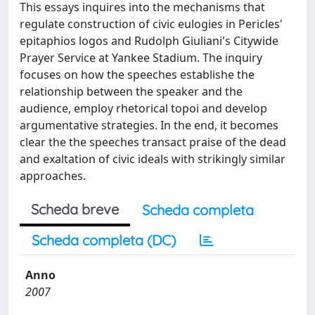
This essays inquires into the mechanisms that
regulate construction of civic eulogies in Pericles'
epitaphios logos and Rudolph Giuliani's Citywide
Prayer Service at Yankee Stadium. The inquiry
focuses on how the speeches establishe the
relationship between the speaker and the
audience, employ rhetorical topoi and develop
argumentative strategies. In the end, it becomes
clear the the speeches transact praise of the dead
and exaltation of civic ideals with strikingly similar
approaches.
Scheda breve
Scheda completa
Scheda completa (DC)
Anno
2007