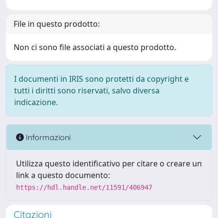
File in questo prodotto:
Non ci sono file associati a questo prodotto.
I documenti in IRIS sono protetti da copyright e
tutti i diritti sono riservati, salvo diversa
indicazione.
Informazioni
Utilizza questo identificativo per citare o creare un
link a questo documento:
https://hdl.handle.net/11591/406947
Citazioni