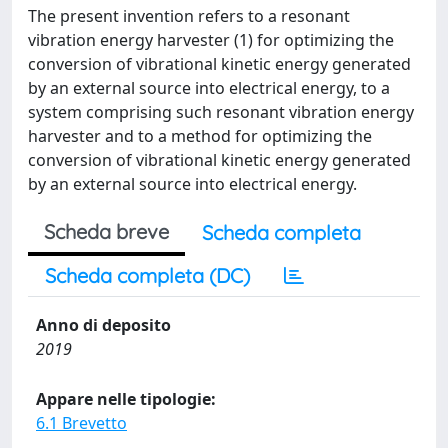
The present invention refers to a resonant
vibration energy harvester (1) for optimizing the
conversion of vibrational kinetic energy generated
by an external source into electrical energy, to a
system comprising such resonant vibration energy
harvester and to a method for optimizing the
conversion of vibrational kinetic energy generated
by an external source into electrical energy.
Scheda breve
Scheda completa
Scheda completa (DC)
Anno di deposito
2019
Appare nelle tipologie:
6.1 Brevetto