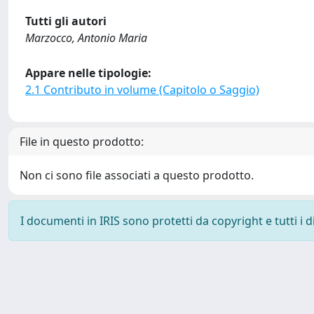
Tutti gli autori
Marzocco, Antonio Maria
Appare nelle tipologie:
2.1 Contributo in volume (Capitolo o Saggio)
File in questo prodotto:
Non ci sono file associati a questo prodotto.
I documenti in IRIS sono protetti da copyright e tutti i di