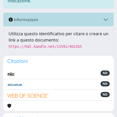
indicazione.
Informazioni
Utilizza questo identificativo per citare o creare un
link a questo documento:
https://hdl.handle.net/11591/402265
Citazioni
ND
ND
ND