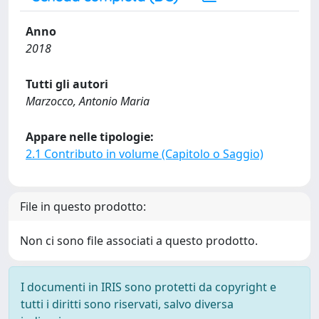
Anno
2018
Tutti gli autori
Marzocco, Antonio Maria
Appare nelle tipologie:
2.1 Contributo in volume (Capitolo o Saggio)
File in questo prodotto:
Non ci sono file associati a questo prodotto.
I documenti in IRIS sono protetti da copyright e
tutti i diritti sono riservati, salvo diversa