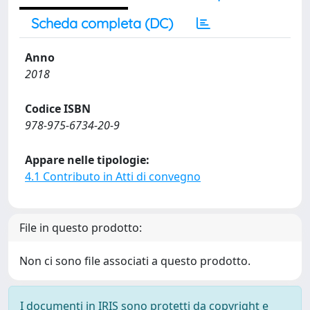
Scheda completa (DC)
Anno
2018
Codice ISBN
978-975-6734-20-9
Appare nelle tipologie:
4.1 Contributo in Atti di convegno
File in questo prodotto:
Non ci sono file associati a questo prodotto.
I documenti in IRIS sono protetti da copyright e