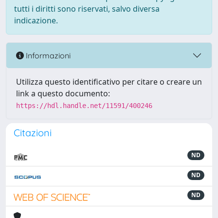
tutti i diritti sono riservati, salvo diversa
indicazione.
Informazioni
Utilizza questo identificativo per citare o creare un
link a questo documento:
https://hdl.handle.net/11591/400246
Citazioni
ND
ND
ND