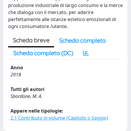
produzione industriale di largo consumo e la merce
che dialoga con il mercato, per aderire
perfettamente alle istanze estetico-emozionali di
ogni consumatore /utente.
Scheda breve
Scheda completa
Scheda completa (DC)
Anno
2018
Tutti gli autori
Sbordone, M. A.
Appare nelle tipologie:
2.1 Contributo in volume (Capitolo o Saggio)