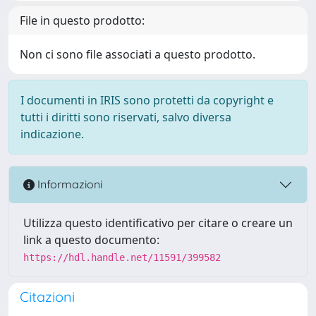
File in questo prodotto:
Non ci sono file associati a questo prodotto.
I documenti in IRIS sono protetti da copyright e
tutti i diritti sono riservati, salvo diversa
indicazione.
Informazioni
Utilizza questo identificativo per citare o creare un
link a questo documento:
https://hdl.handle.net/11591/399582
Citazioni