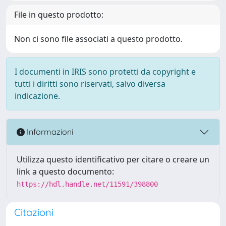
File in questo prodotto:
Non ci sono file associati a questo prodotto.
I documenti in IRIS sono protetti da copyright e
tutti i diritti sono riservati, salvo diversa
indicazione.
Informazioni
Utilizza questo identificativo per citare o creare un
link a questo documento:
https://hdl.handle.net/11591/398800
Citazioni