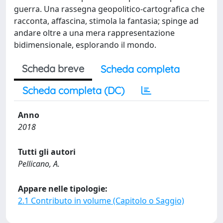
guerra. Una rassegna geopolitico-cartografica che
racconta, affascina, stimola la fantasia; spinge ad
andare oltre a una mera rappresentazione
bidimensionale, esplorando il mondo.
Scheda breve
Scheda completa
Scheda completa (DC)
Anno
2018
Tutti gli autori
Pellicano, A.
Appare nelle tipologie:
2.1 Contributo in volume (Capitolo o Saggio)