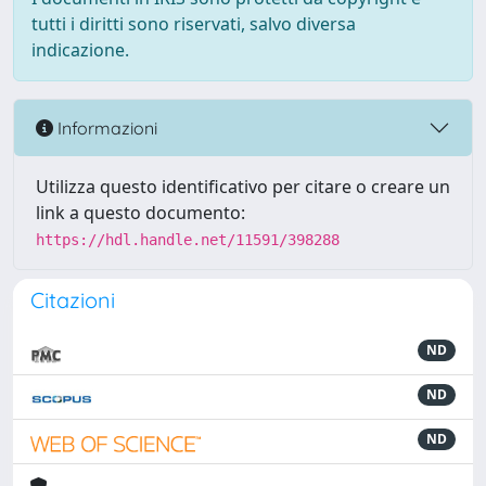
tutti i diritti sono riservati, salvo diversa
indicazione.
Informazioni
Utilizza questo identificativo per citare o creare un
link a questo documento:
https://hdl.handle.net/11591/398288
Citazioni
ND
ND
ND