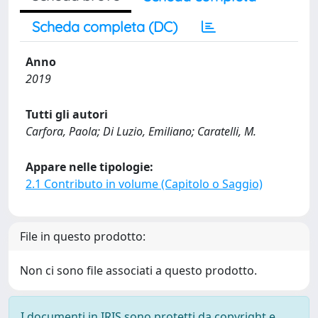
Scheda completa (DC)
Anno
2019
Tutti gli autori
Carfora, Paola; Di Luzio, Emiliano; Caratelli, M.
Appare nelle tipologie:
2.1 Contributo in volume (Capitolo o Saggio)
File in questo prodotto:
Non ci sono file associati a questo prodotto.
I documenti in IRIS sono protetti da copyright e