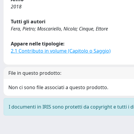
2018
Tutti gli autori
Fera, Pietro; Moscariello, Nicola; Cinque, Ettore
Appare nelle tipologie:
2.1 Contributo in volume (Capitolo o Saggio)
File in questo prodotto:
Non ci sono file associati a questo prodotto.
I documenti in IRIS sono protetti da copyright e tutti i di