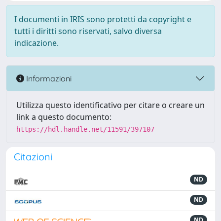
I documenti in IRIS sono protetti da copyright e
tutti i diritti sono riservati, salvo diversa
indicazione.
Informazioni
Utilizza questo identificativo per citare o creare un
link a questo documento:
https://hdl.handle.net/11591/397107
Citazioni
ND
ND
ND