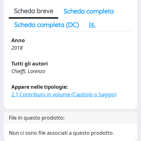
Scheda breve
Scheda completa
Scheda completa (DC)
Anno
2018
Tutti gli autori
Chieffi, Lorenzo
Appare nelle tipologie:
2.1 Contributo in volume (Capitolo o Saggio)
File in questo prodotto:
Non ci sono file associati a questo prodotto.