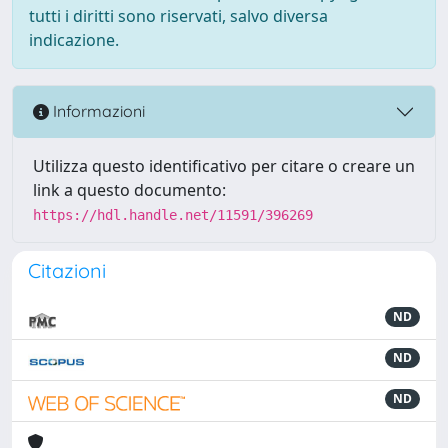
tutti i diritti sono riservati, salvo diversa
indicazione.
Informazioni
Utilizza questo identificativo per citare o creare un
link a questo documento:
https://hdl.handle.net/11591/396269
Citazioni
ND
ND
ND