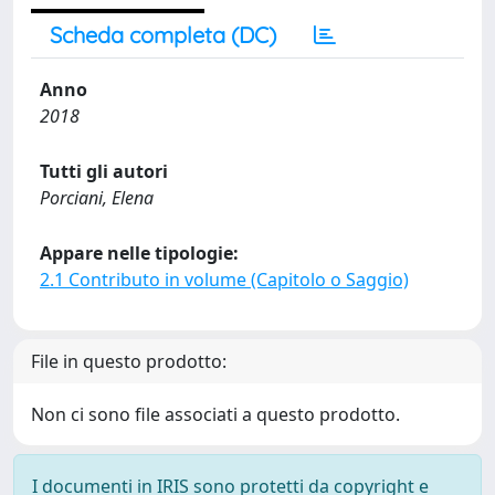
Scheda completa (DC)
Anno
2018
Tutti gli autori
Porciani, Elena
Appare nelle tipologie:
2.1 Contributo in volume (Capitolo o Saggio)
File in questo prodotto:
Non ci sono file associati a questo prodotto.
I documenti in IRIS sono protetti da copyright e