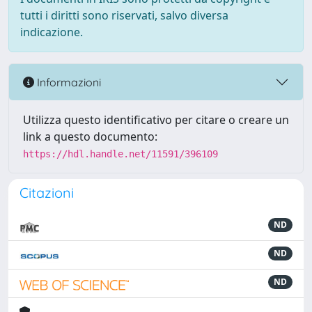
tutti i diritti sono riservati, salvo diversa
indicazione.
Informazioni
Utilizza questo identificativo per citare o creare un
link a questo documento:
https://hdl.handle.net/11591/396109
Citazioni
ND
ND
ND