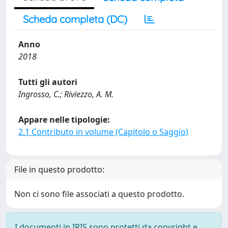
Scheda completa (DC)
Anno
2018
Tutti gli autori
Ingrosso, C.; Riviezzo, A. M.
Appare nelle tipologie:
2.1 Contributo in volume (Capitolo o Saggio)
File in questo prodotto:
Non ci sono file associati a questo prodotto.
I documenti in IRIS sono protetti da copyright e