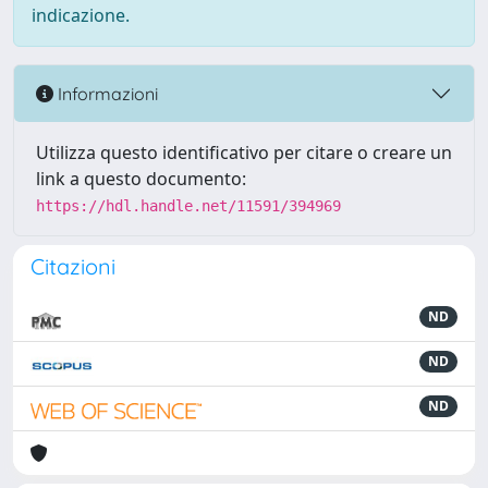
indicazione.
Informazioni
Utilizza questo identificativo per citare o creare un
link a questo documento:
https://hdl.handle.net/11591/394969
Citazioni
ND
ND
ND