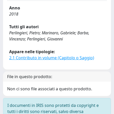
Anno
2018
Tutti gli autori
Perlingieri, Pietro; Marinaro, Gabriele; Barba,
Vincenzo; Perlingieri, Giovanni
Appare nelle tipologie:
2.1 Contributo in volume (Capitolo o Saggio)
File in questo prodotto:
Non ci sono file associati a questo prodotto.
I documenti in IRIS sono protetti da copyright e
tutti i diritti sono riservati, salvo diversa