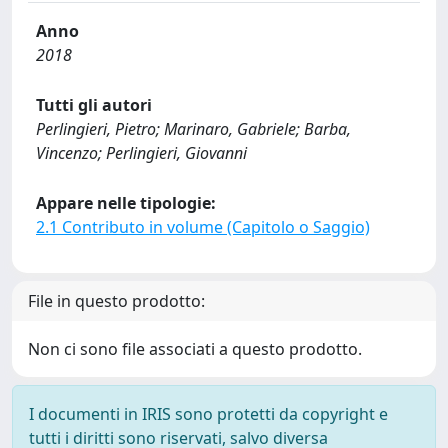
Anno
2018
Tutti gli autori
Perlingieri, Pietro; Marinaro, Gabriele; Barba,
Vincenzo; Perlingieri, Giovanni
Appare nelle tipologie:
2.1 Contributo in volume (Capitolo o Saggio)
File in questo prodotto:
Non ci sono file associati a questo prodotto.
I documenti in IRIS sono protetti da copyright e
tutti i diritti sono riservati, salvo diversa