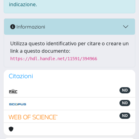
indicazione.
Informazioni
Utilizza questo identificativo per citare o creare un
link a questo documento:
https://hdl.handle.net/11591/394966
Citazioni
ND
ND
ND