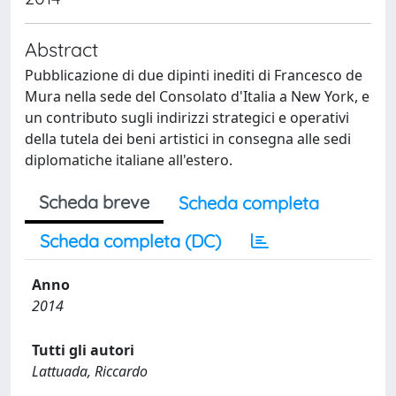
Abstract
Pubblicazione di due dipinti inediti di Francesco de
Mura nella sede del Consolato d'Italia a New York, e
un contributo sugli indirizzi strategici e operativi
della tutela dei beni artistici in consegna alle sedi
diplomatiche italiane all'estero.
Scheda breve
Scheda completa
Scheda completa (DC)
Anno
2014
Tutti gli autori
Lattuada, Riccardo