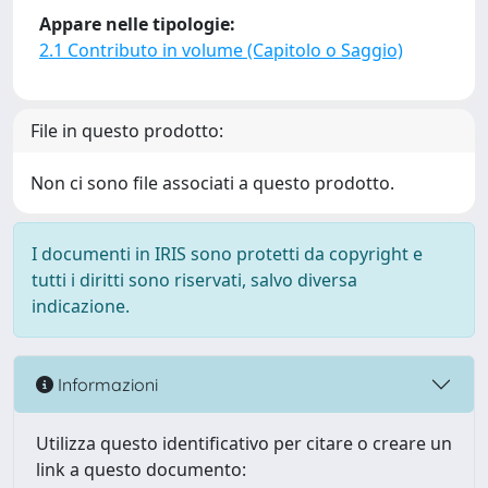
Appare nelle tipologie:
2.1 Contributo in volume (Capitolo o Saggio)
File in questo prodotto:
Non ci sono file associati a questo prodotto.
I documenti in IRIS sono protetti da copyright e
tutti i diritti sono riservati, salvo diversa
indicazione.
Informazioni
Utilizza questo identificativo per citare o creare un
link a questo documento: