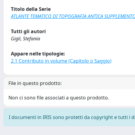
Titolo della Serie
ATLANTE TEMATICO DI TOPOGRAFIA ANTICA SUPPLEMENT
Tutti gli autori
Gigli, Stefania
Appare nelle tipologie:
2.1 Contributo in volume (Capitolo o Saggio)
File in questo prodotto:
Non ci sono file associati a questo prodotto.
I documenti in IRIS sono protetti da copyright e tutti i di