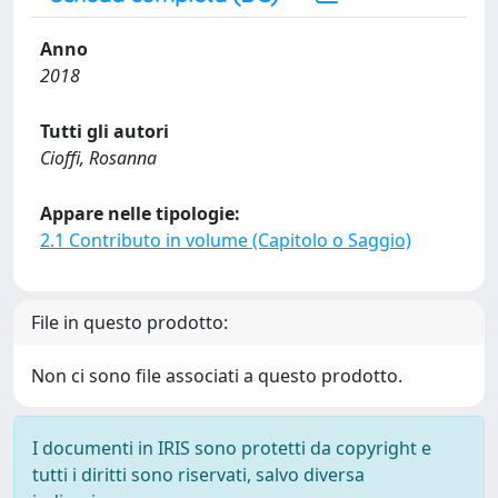
Anno
2018
Tutti gli autori
Cioffi, Rosanna
Appare nelle tipologie:
2.1 Contributo in volume (Capitolo o Saggio)
File in questo prodotto:
Non ci sono file associati a questo prodotto.
I documenti in IRIS sono protetti da copyright e
tutti i diritti sono riservati, salvo diversa