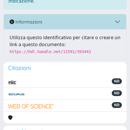
indicazione.
Informazioni
Utilizza questo identificativo per citare o creare un
link a questo documento:
https://hdl.handle.net/11591/393443
Citazioni
ND
ND
ND