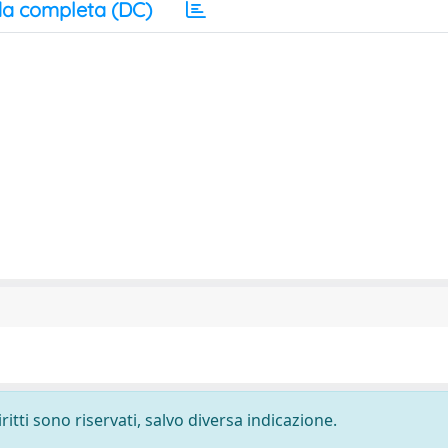
a completa (DC)
ritti sono riservati, salvo diversa indicazione.