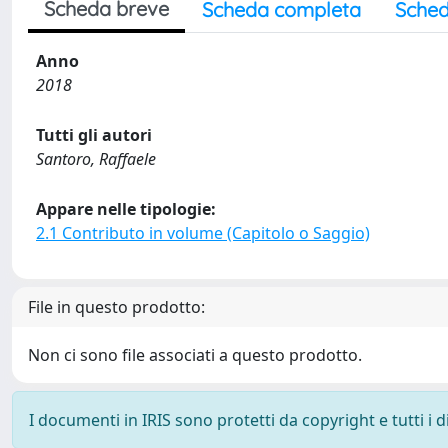
Scheda breve
Scheda completa
Sched
Anno
2018
Tutti gli autori
Santoro, Raffaele
Appare nelle tipologie:
2.1 Contributo in volume (Capitolo o Saggio)
File in questo prodotto:
Non ci sono file associati a questo prodotto.
I documenti in IRIS sono protetti da copyright e tutti i di