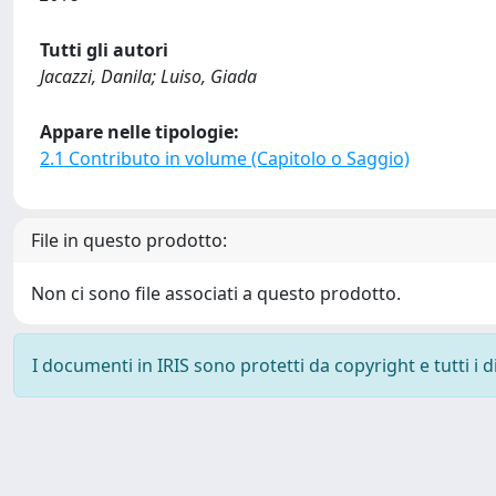
Tutti gli autori
Jacazzi, Danila; Luiso, Giada
Appare nelle tipologie:
2.1 Contributo in volume (Capitolo o Saggio)
File in questo prodotto:
Non ci sono file associati a questo prodotto.
I documenti in IRIS sono protetti da copyright e tutti i di