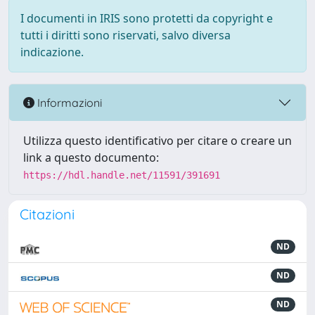
I documenti in IRIS sono protetti da copyright e
tutti i diritti sono riservati, salvo diversa
indicazione.
Informazioni
Utilizza questo identificativo per citare o creare un
link a questo documento:
https://hdl.handle.net/11591/391691
Citazioni
ND
ND
ND