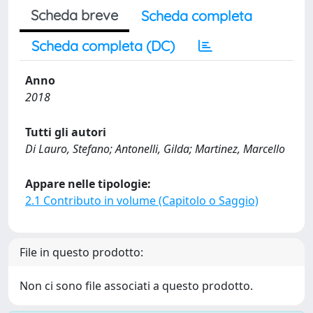
Scheda breve
Scheda completa
Scheda completa (DC)
Anno
2018
Tutti gli autori
Di Lauro, Stefano; Antonelli, Gilda; Martinez, Marcello
Appare nelle tipologie:
2.1 Contributo in volume (Capitolo o Saggio)
File in questo prodotto:
Non ci sono file associati a questo prodotto.