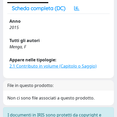
Scheda completa (DC)
Anno
2015
Tutti gli autori
Menga, F
Appare nelle tipologie:
2.1 Contributo in volume (Capitolo o Saggio)
File in questo prodotto:
Non ci sono file associati a questo prodotto.
I documenti in IRIS sono protetti da copyright e