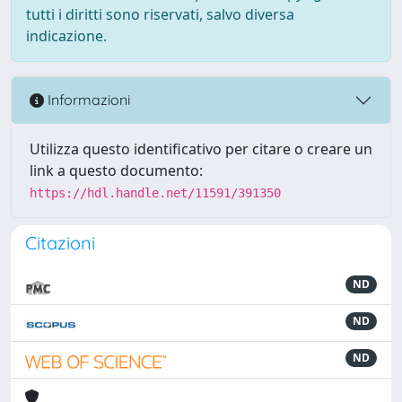
tutti i diritti sono riservati, salvo diversa
indicazione.
Informazioni
Utilizza questo identificativo per citare o creare un
link a questo documento:
https://hdl.handle.net/11591/391350
Citazioni
ND
ND
ND