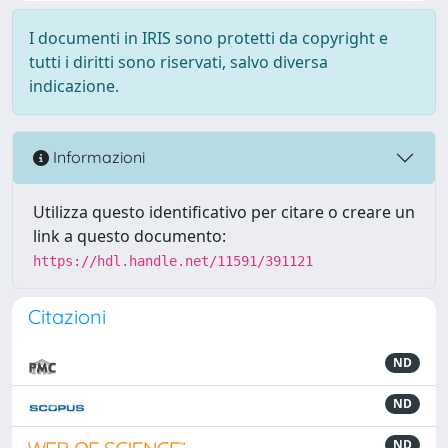
I documenti in IRIS sono protetti da copyright e
tutti i diritti sono riservati, salvo diversa
indicazione.
Informazioni
Utilizza questo identificativo per citare o creare un
link a questo documento:
https://hdl.handle.net/11591/391121
Citazioni
ND
ND
ND