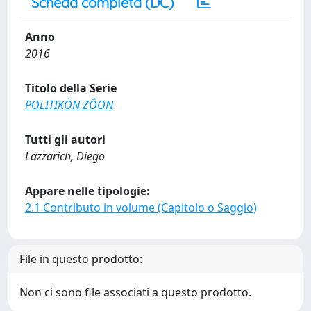
Scheda completa (DC)
Anno
2016
Titolo della Serie
POLITIKÒN ZÔON
Tutti gli autori
Lazzarich, Diego
Appare nelle tipologie:
2.1 Contributo in volume (Capitolo o Saggio)
File in questo prodotto:
Non ci sono file associati a questo prodotto.