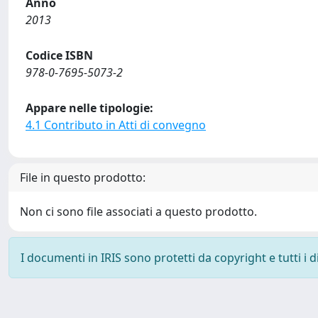
Anno
2013
Codice ISBN
978-0-7695-5073-2
Appare nelle tipologie:
4.1 Contributo in Atti di convegno
File in questo prodotto:
Non ci sono file associati a questo prodotto.
I documenti in IRIS sono protetti da copyright e tutti i di