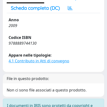
Scheda completa (DC)
Anno
2009
Codice ISBN
9788889744130
Appare nelle tipologie:
4.1 Contributo in Atti di convegno
File in questo prodotto:
Non ci sono file associati a questo prodotto.
I documenti in IRIS sono protetti da copyright e