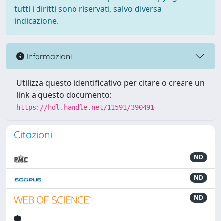
tutti i diritti sono riservati, salvo diversa
indicazione.
Informazioni
Utilizza questo identificativo per citare o creare un
link a questo documento:
https://hdl.handle.net/11591/390491
Citazioni
ND
ND
ND