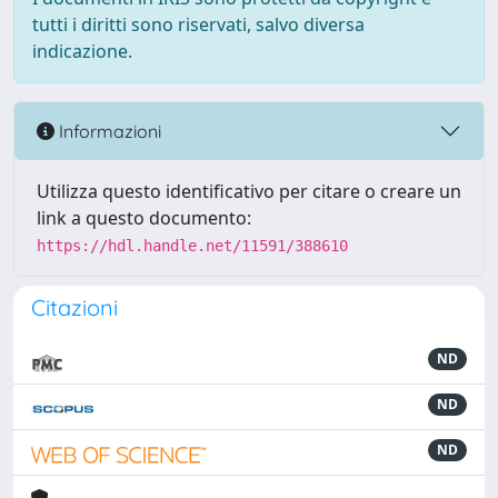
tutti i diritti sono riservati, salvo diversa
indicazione.
Informazioni
Utilizza questo identificativo per citare o creare un
link a questo documento:
https://hdl.handle.net/11591/388610
Citazioni
ND
ND
ND