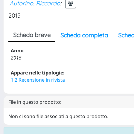
Autorino, Riccardo
;
2015
Scheda breve
Scheda completa
Sched
Anno
2015
Appare nelle tipologie:
1.2 Recensione in rivista
File in questo prodotto:
Non ci sono file associati a questo prodotto.