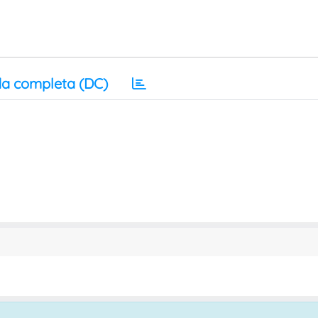
a completa (DC)